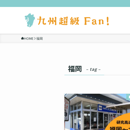
HOME
福岡
福岡
– tag –