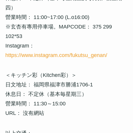
四）
營業時間： 11:00~17:00 (L.o16:00)
※玄杏有專用停車場。MAPCODE： 375 299
102*53
Instagram：
https://www
.instagram.com/fukutsu_genan/
＜キッチン彩（Kitchen彩）＞
日文地址： 福岡県福津市勝浦1706-1
休息日： 不定休（基本毎星期三）
營業時間： 11:30～15:00
URL： 沒有網站