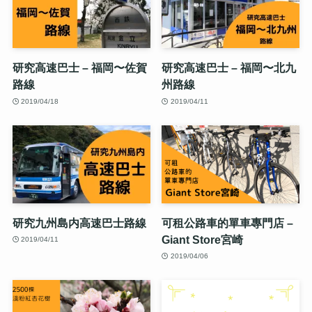
研究高速巴士 – 福岡〜佐賀
研究高速巴士 – 福岡〜北九
路線
州路線
2019/04/18
2019/04/11
研究九州島内高速巴士路線
可租公路車的單車專門店 –
Giant Store宮崎
2019/04/11
2019/04/06