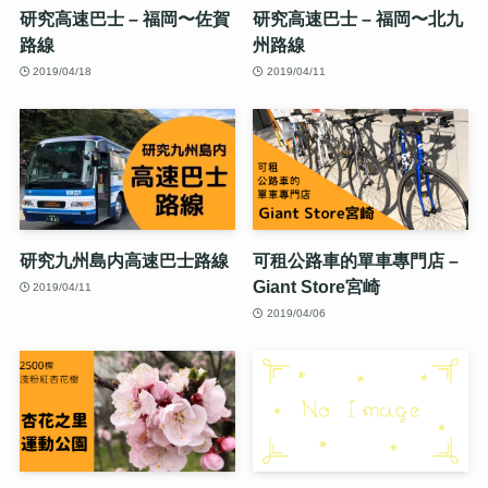
研究高速巴士 – 福岡〜佐賀
研究高速巴士 – 福岡〜北九
路線
州路線
2019/04/18
2019/04/11
研究九州島内高速巴士路線
可租公路車的單車專門店 –
Giant Store宮崎
2019/04/11
2019/04/06