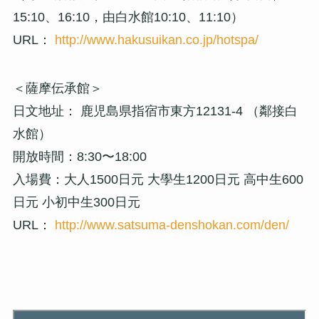
15:10、16:10，由白水館10:10、11:10）
URL：
http://www.hakusuikan.co.jp/hotspa/
＜薩摩伝承館＞
日文地址： 鹿児島県指宿市東方12131-4 （鄰接白
水館）
開放時間：8:30〜18:00
入場費：大人1500日元 大學生1200日元 高中生600
日元 小初中生300日元
URL：
http://www.satsuma-denshokan.com/den/