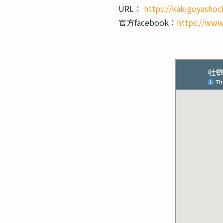
URL：
https://kakigoyashoc
官方facebook：
https://www