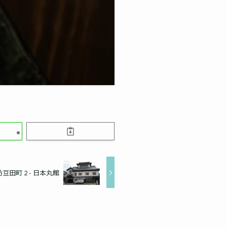
豆田町 2 - 日本丸館