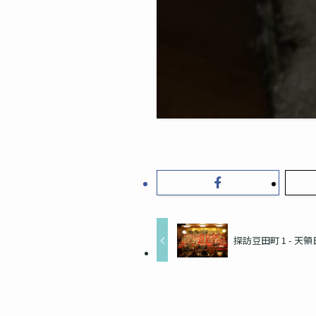
探訪豆田町 1 - 天