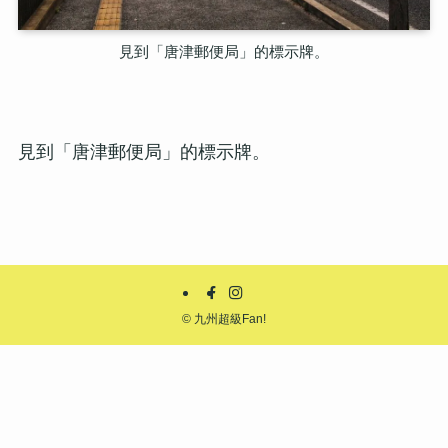
見到「唐津郵便局」的標示牌。
見到「唐津郵便局」的標示牌。
©
九州超級Fan!