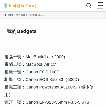
menu
HOME
關於福岡人
我的Gadgets
我的Gadgets
電腦一號：MacBook(Late 2009)
電腦二號：MacBook Air 11′
相機一號：Canon EOS 100D
相機二號：Canon EOS Kiss x3（500D)
相機三號：Canon Powershot A3100IS（極少使
用）
鏡頭一號：Canon EF-S18-55mm F3.5-5.6 IS