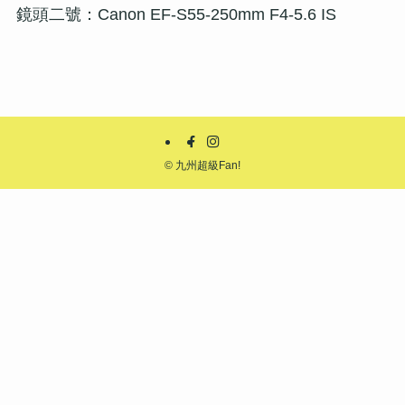
鏡頭二號：Canon EF-S55-250mm F4-5.6 IS
©
九州超級Fan!